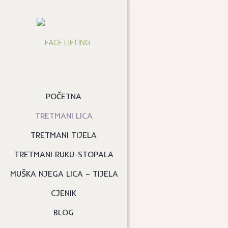
POČETNA
TRETMANI LICA
TRETMANI TIJELA
TRETMANI RUKU-STOPALA
MUŠKA NJEGA LICA – TIJELA
CJENIK
BLOG